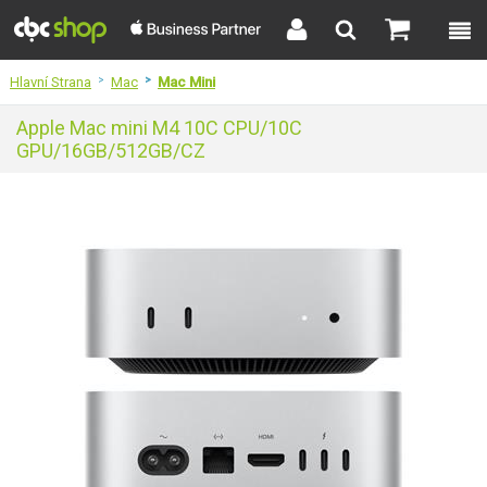
Hlavní Strana
>
Mac
>
Mac Mini
Apple Mac mini M4 10C CPU/10C
GPU/16GB/512GB/CZ