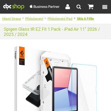
Hlavní Strana
>
Příslušenství
>
Příslušenství IPad
>
Skla A Fólie
Spigen Glass tR EZ Fit 1 Pack - iPad Air 11" 2026 /
2025 / 2024